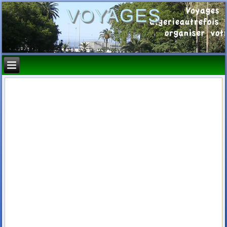
VOYAGES