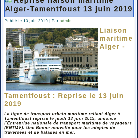
Reprise liaison maritime
Alger-Tamentfoust 13 juin 2019
Publié le
13 juin 2019
|
Par
admin
Liaison
maritime
Alger -
Tamentfoust : Reprise le 13 juin
2019
La ligne de transport urbain maritime reliant Alger à
Tamentfoust reprise le jeudi 13 juin 2019, annonce
l'Entreprise nationale de transport maritime de voyageurs
(ENTMV). Une Bonne nouvelle pour les adeptes de
traversées et de balades en mer.