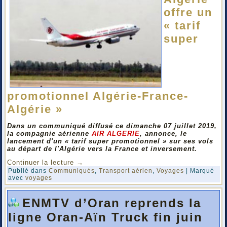
offre un
« tarif
super
promotionnel Algérie-France-
Algérie »
Dans un communiqué diffusé ce dimanche 07 juillet 2019,
la compagnie aérienne
AIR ALGERIE
, annonce, le
lancement d'un « tarif super promotionnel » sur ses vols
au départ de l'Algérie vers la France et inversement.
Continuer la lecture
→
Publié dans
Communiqués
,
Transport aérien
,
Voyages
|
Marqué
avec
voyages
ENMTV d’Oran reprends la
ligne Oran-Aïn Truck fin juin