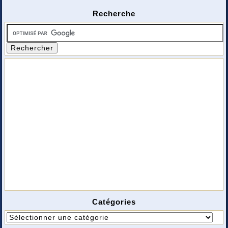
Recherche
Catégories
Catégories