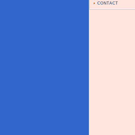
CONTACT