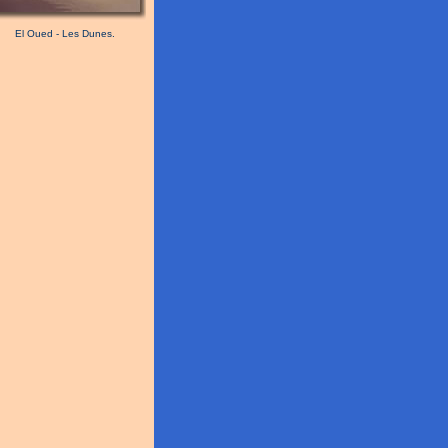
El Oued - Les Dunes.